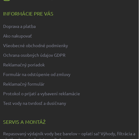
INFORMÁCIE PRE VÁS
Doprava a platba
Ako nakupovať
Všeobecné obchodné podmienky
Ochrana osobných údajov GDPR
Reklamačný poriadok
Formulár na odstúpenie od zmluvy
Reklamačný formulár
Protokol o prijatí a vybavení reklamácie
Test vody na tvrdosť a dusičnany
SERVIS A MONTÁŽ
Repasovaný výdajník vody bez barelov – oplatí sa? Výhody, filtrácia a