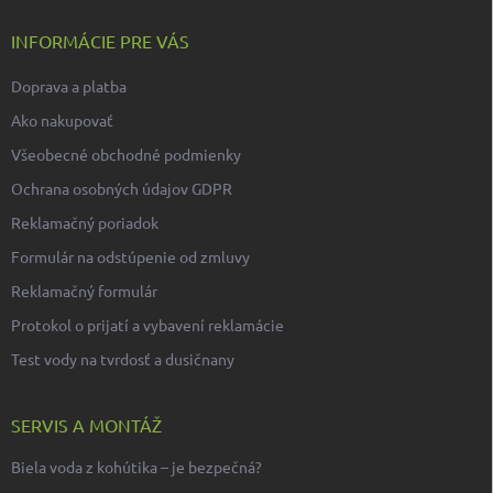
INFORMÁCIE PRE VÁS
Doprava a platba
Ako nakupovať
Všeobecné obchodné podmienky
Ochrana osobných údajov GDPR
Reklamačný poriadok
Formulár na odstúpenie od zmluvy
Reklamačný formulár
Protokol o prijatí a vybavení reklamácie
Test vody na tvrdosť a dusičnany
SERVIS A MONTÁŽ
Biela voda z kohútika – je bezpečná?