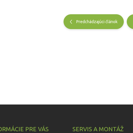
Predchádzajúci článok
ORMÁCIE PRE VÁS
SERVIS A MONTÁŽ