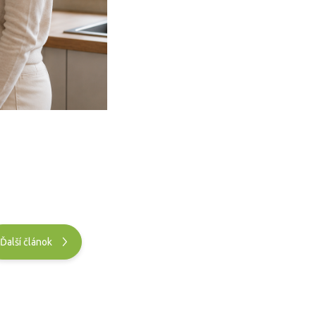
Ďalší článok