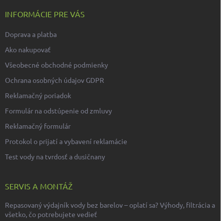
INFORMÁCIE PRE VÁS
Doprava a platba
Ako nakupovať
Všeobecné obchodné podmienky
Ochrana osobných údajov GDPR
Reklamačný poriadok
Formulár na odstúpenie od zmluvy
Reklamačný formulár
Protokol o prijatí a vybavení reklamácie
Test vody na tvrdosť a dusičnany
SERVIS A MONTÁŽ
Repasovaný výdajník vody bez barelov – oplatí sa? Výhody, filtrácia a
všetko, čo potrebujete vedieť