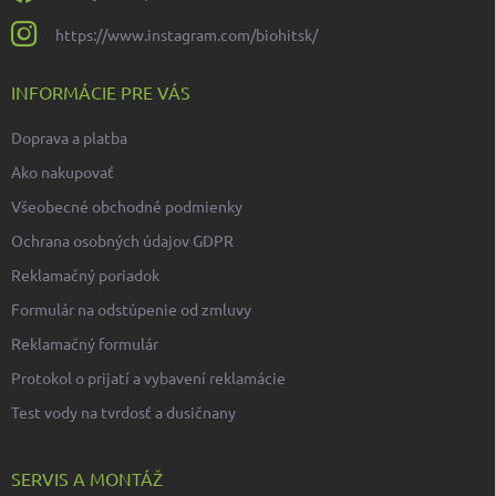
https://www.instagram.com/biohitsk/
INFORMÁCIE PRE VÁS
Doprava a platba
Ako nakupovať
Všeobecné obchodné podmienky
Ochrana osobných údajov GDPR
Reklamačný poriadok
Formulár na odstúpenie od zmluvy
Reklamačný formulár
Protokol o prijatí a vybavení reklamácie
Test vody na tvrdosť a dusičnany
SERVIS A MONTÁŽ