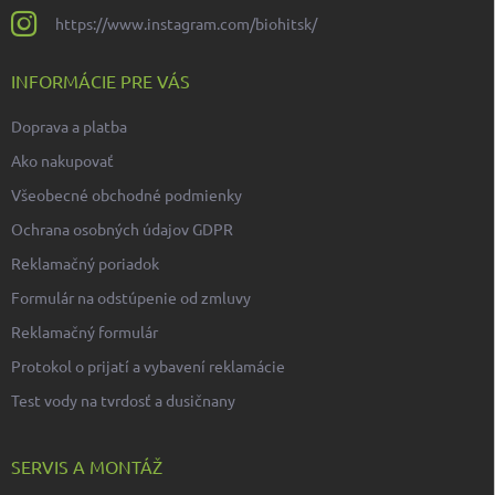
https://www.instagram.com/biohitsk/
INFORMÁCIE PRE VÁS
Doprava a platba
Ako nakupovať
Všeobecné obchodné podmienky
Ochrana osobných údajov GDPR
Reklamačný poriadok
Formulár na odstúpenie od zmluvy
Reklamačný formulár
Protokol o prijatí a vybavení reklamácie
Test vody na tvrdosť a dusičnany
SERVIS A MONTÁŽ