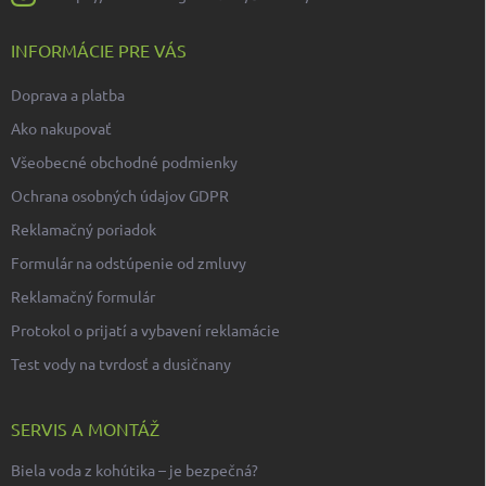
INFORMÁCIE PRE VÁS
Doprava a platba
Ako nakupovať
Všeobecné obchodné podmienky
Ochrana osobných údajov GDPR
Reklamačný poriadok
Formulár na odstúpenie od zmluvy
Reklamačný formulár
Protokol o prijatí a vybavení reklamácie
Test vody na tvrdosť a dusičnany
SERVIS A MONTÁŽ
Biela voda z kohútika – je bezpečná?