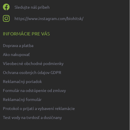
Sledujte náš príbeh
https://www.instagram.com/biohitsk/
INFORMÁCIE PRE VÁS
Doprava a platba
Ako nakupovať
Všeobecné obchodné podmienky
Ochrana osobných údajov GDPR
Reklamačný poriadok
Formulár na odstúpenie od zmluvy
Reklamačný formulár
Protokol o prijatí a vybavení reklamácie
Test vody na tvrdosť a dusičnany