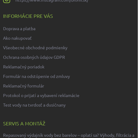
INFORMÁCIE PRE VÁS
Doprava a platba
Ako nakupovať
Všeobecné obchodné podmienky
Ochrana osobných údajov GDPR
Reklamačný poriadok
Formulár na odstúpenie od zmluvy
Reklamačný formulár
Protokol o prijatí a vybavení reklamácie
Test vody na tvrdosť a dusičnany
SERVIS A MONTÁŽ
Repasovaný výdajník vody bez barelov – oplatí sa? Výhody, filtrácia a