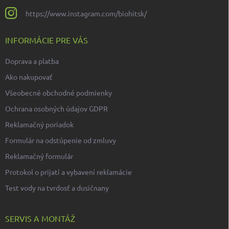
https://www.instagram.com/biohitsk/
INFORMÁCIE PRE VÁS
Doprava a platba
Ako nakupovať
Všeobecné obchodné podmienky
Ochrana osobných údajov GDPR
Reklamačný poriadok
Formulár na odstúpenie od zmluvy
Reklamačný formulár
Protokol o prijatí a vybavení reklamácie
Test vody na tvrdosť a dusičnany
SERVIS A MONTÁŽ